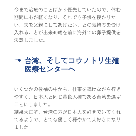
今まで治療のことばかり優先していたので、休む
期間に心が軽くなり、それでも子供を授かりた
い、夫を父親にしてあげたい、との気持ちを受け
入れることが出来40歳を前に海外での卵子提供を
決意しました。
台湾、そしてコウノトリ生殖
医療センターへ
いくつかの候補の中から、仕事を続けながら行き
やすく、日本人と同じ黄色人種である台湾を選ぶ
ことにしました。
結果大正解、台湾の方が日本人を好きでいてくれ
てるようで、とても優しく穏やかで大好きになり
ました。