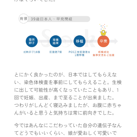
とにかく良かったのが、日本ではしてもらえな
い、染色体検査を事前にしてもらえること。生検
に出して可能性が高くなっていたこともあり、1
回で妊娠、出産、まで至ることが出来ました。
つわりがしんどく寝込みましたが、お腹に赤ちゃ
んがいると思うと気持ちは常に前向きでした。
今ではあんなにこだわっていた自分の遺伝子なん
てどうでもいいくらい、娘が愛おしく可愛いで