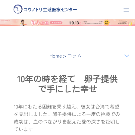
Home
>
コラム
10年の時を経て 卵子提供
で手にした幸せ
10年にわたる困難を乗り越え、彼女は台湾で希望
を見出しました。卵子提供による一度の挑戦での
成功は、血のつながりを超えた愛の深さを証明し
ています