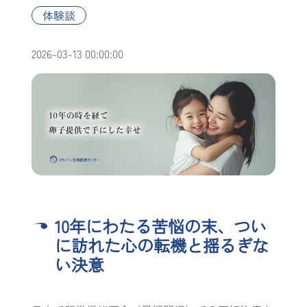
体験談
2026-03-13 00:00:00
10年にわたる苦悩の末、つい
に訪れた心の転機と揺るぎな
い決意