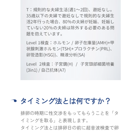
タイミング法とは何ですか？
排卵の時期に性交渉をもってもらうことを「タ
イミングを取る」と表現します。
タイミング法とは排卵日の前に超音波検査で卵