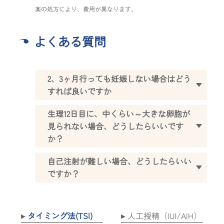
薬の処方により、費用が異なります。
よくある質問
2、3ヶ月行っても妊娠しない場合はどう
すれば良いですか
生理12日目に、中くらい～大きな卵胞が
見られない場合、どうしたらいいです
か？
自己注射が難しい場合、どうしたらいい
ですか？
タイミング法(TSI)
人工授精（IUI/AIH）