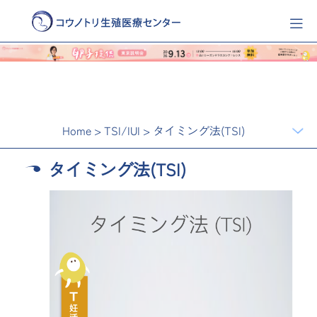
Home
>
TSI/IUI
>
タイミング法(TSI)
タイミング法(TSI)