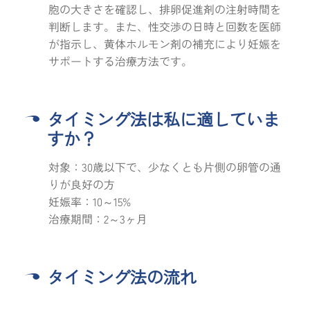
胞の大きさを確認し、排卵促進剤の注射時間を
判断します。また、性交渉の日時と回数を医師
が指示し、黄体ホルモン剤の補充により妊娠を
サポートする治療方法です。
タイミング法は私に適していま
すか？
対象：30歳以下で、少なくとも片側の卵管の通
りが良好の方
妊娠率：10～15%
治療期間：2～3ヶ月
タイミング法の流れ