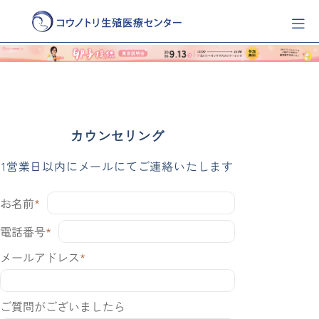
カウンセリング
1営業日以内にメールにてご連絡いたします
お名前
電話番号
メールアドレス
ご質問がございましたら