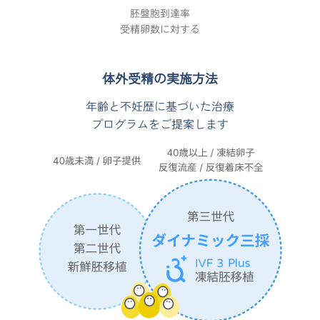
胚盤胞到達率
受精卵数に対する
体外受精の実施方法
年齢と不妊歴に基づいた治療
プログラムをご提案します