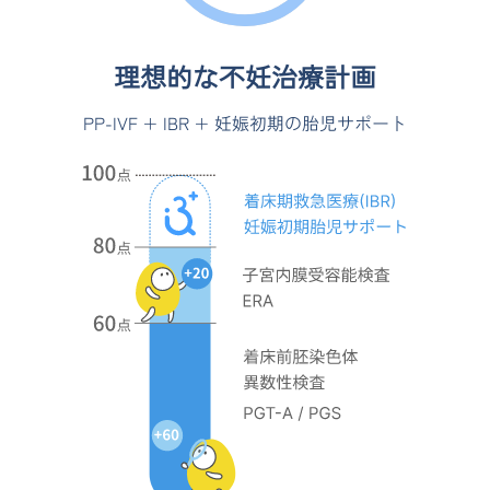
理想的な不妊治療計画
PP-IVF + IBR + 妊娠初期の胎児サポート