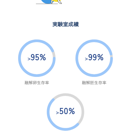
実験室成績
95%
99%
>
>
融解卵生存率
融解胚生存率
50%
>