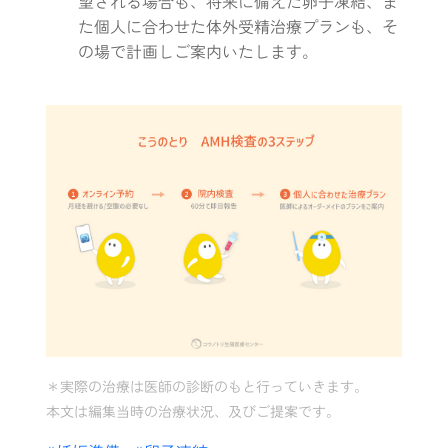
望される場合も、将来に備えた卵子凍結、ま
た個人に合わせた体外受精治療プランも、そ
の場で計画しご案内いたします。
＊実際の治療は医師の診断のもと行っていきます。
本文は編集当時の治療状況、及びご提案です。