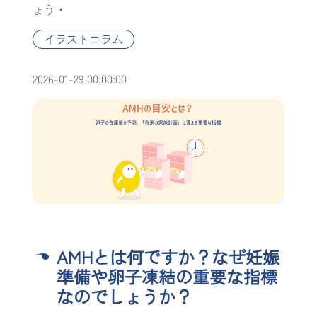
ょう・
イラストコラム
2026-01-29 00:00:00
AMHとは何ですか？なぜ妊娠
準備や卵子凍結の重要な指標
なのでしょうか？