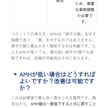
能性
ため、慎重
な薬剤調整
が必要で
す。
コウノトリの考え方：AMHは「卵子の数」を示す
指標であり、「質」を示すものではありません。
卵子の質に最も大きく関係するのは年齢です。た
とえAMHが低くても、質の良い卵子が1個でも採
取できれば、妊娠の可能性は十分にあります。
AMHが低い場合はどうすれば
よいですか？改善は可能です
か？
これは診察室で最も多く寄せられる質問です。残
念ながら、
AMH値は一度低下すると元に戻すこと