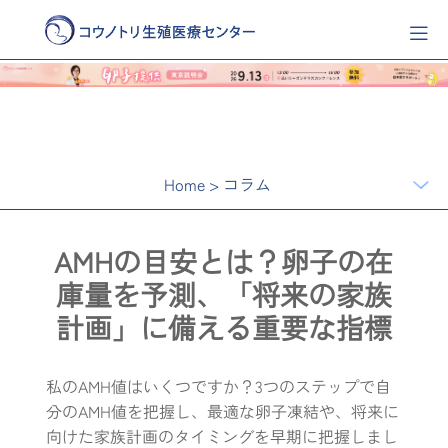
Home
>
コラム
AMHの目安とは？卵子の在
庫量を予測、「将来の家族
計画」に備える重要な指標
私のAMH値はいくつですか？3つのステップで自
分のAMH値を把握し、最適な卵子凍結や、将来に
向けた家族計画のタイミングを早期に把握しまし