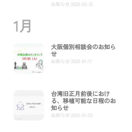
お知らせ
2024-03-25
1月
大阪個別相談会のお知ら
せ
お知らせ
2024-01-17
台湾旧正月前後におけ
る、移植可能な日程のお
知らせ
お知らせ
2024-01-03