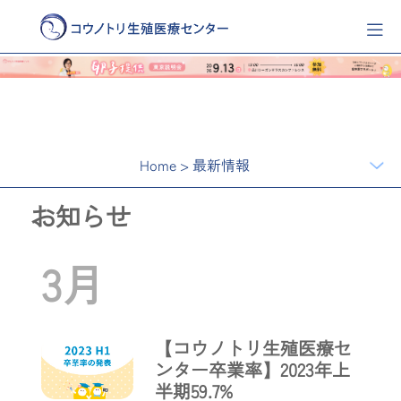
Home
>
最新情報
お知らせ
3月
【コウノトリ生殖医療セ
ンター卒業率】2023年上
半期59.7%