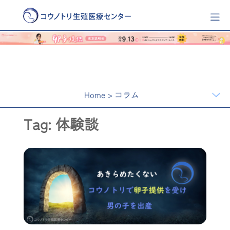
Home
>
コラム
Tag: 体験談